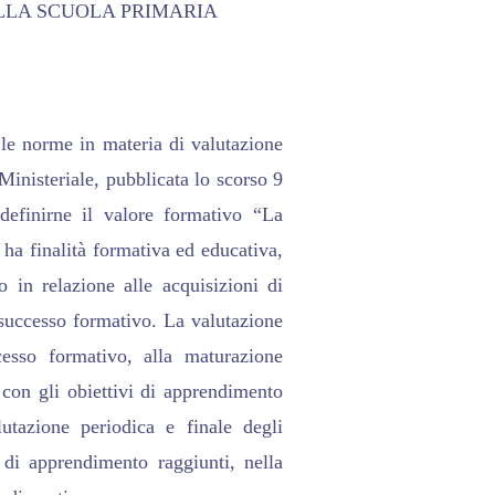
LLA SCUOLA PRIMARIA
Appunti
le norme in materia di valutazione
Ministeriale, pubblicata lo scorso 9
definirne il valore formativo “La
 ha finalità formativa ed educativa,
 in relazione alle acquisizioni di
successo formativo. La valutazione
cesso formativo, alla maturazione
 con gli obiettivi di apprendimento
lutazione periodica e finale degli
i di apprendimento raggiunti, nella